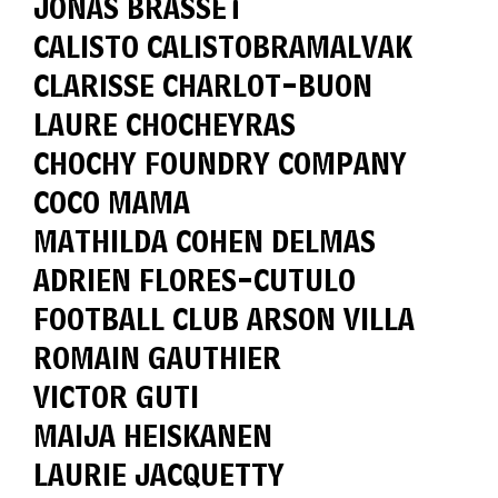
JONAS BRASSET
CALISTO CALISTOBRAMALVAK
CLARISSE CHARLOT-BUON
LAURE CHOCHEYRAS
CHOCHY FOUNDRY COMPANY
COCO MAMA
MATHILDA COHEN DELMAS
ADRIEN FLORES-CUTULO
FOOTBALL CLUB ARSON VILLA
ROMAIN GAUTHIER
VICTOR GUTI
MAIJA HEISKANEN
LAURIE JACQUETTY