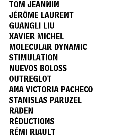
TOM JEANNIN
JÉRÔME LAURENT
GUANGLI LIU
XAVIER MICHEL
MOLECULAR DYNAMIC
STIMULATION
NUEVOS BOLOSS
OUTREGLOT
ANA VICTORIA PACHECO
STANISLAS PARUZEL
RADEN
RÉDUCTIONS
RÉMI RIAULT