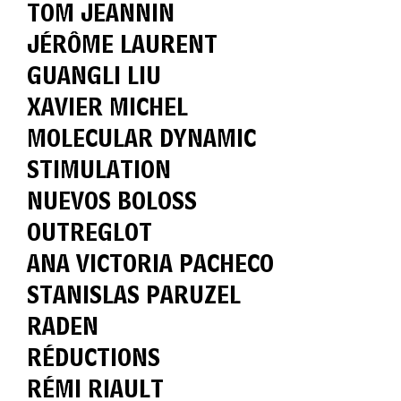
TOM JEANNIN
JÉRÔME LAURENT
GUANGLI LIU
XAVIER MICHEL
MOLECULAR DYNAMIC
STIMULATION
NUEVOS BOLOSS
OUTREGLOT
ANA VICTORIA PACHECO
STANISLAS PARUZEL
RADEN
RÉDUCTIONS
RÉMI RIAULT