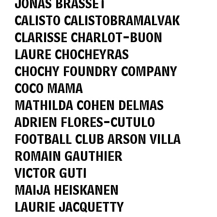
JONAS BRASSET
CALISTO CALISTOBRAMALVAK
CLARISSE CHARLOT-BUON
LAURE CHOCHEYRAS
CHOCHY FOUNDRY COMPANY
COCO MAMA
MATHILDA COHEN DELMAS
ADRIEN FLORES-CUTULO
FOOTBALL CLUB ARSON VILLA
ROMAIN GAUTHIER
VICTOR GUTI
MAIJA HEISKANEN
LAURIE JACQUETTY