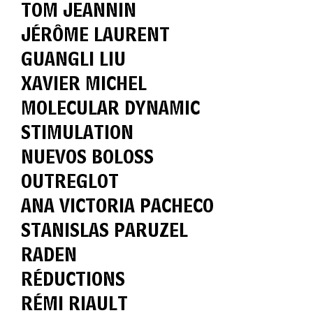
TOM JEANNIN
JÉRÔME LAURENT
GUANGLI LIU
XAVIER MICHEL
MOLECULAR DYNAMIC
STIMULATION
NUEVOS BOLOSS
OUTREGLOT
ANA VICTORIA PACHECO
STANISLAS PARUZEL
RADEN
RÉDUCTIONS
RÉMI RIAULT