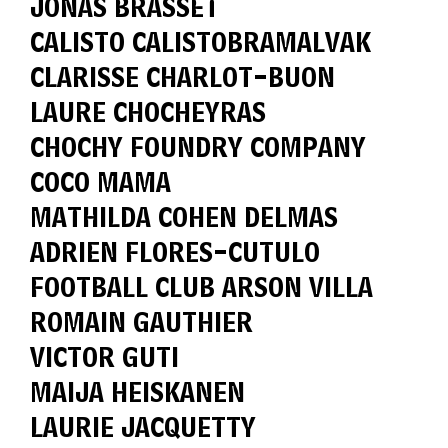
JONAS BRASSET
CALISTO CALISTOBRAMALVAK
CLARISSE CHARLOT-BUON
LAURE CHOCHEYRAS
CHOCHY FOUNDRY COMPANY
COCO MAMA
MATHILDA COHEN DELMAS
ADRIEN FLORES-CUTULO
FOOTBALL CLUB ARSON VILLA
ROMAIN GAUTHIER
VICTOR GUTI
MAIJA HEISKANEN
LAURIE JACQUETTY