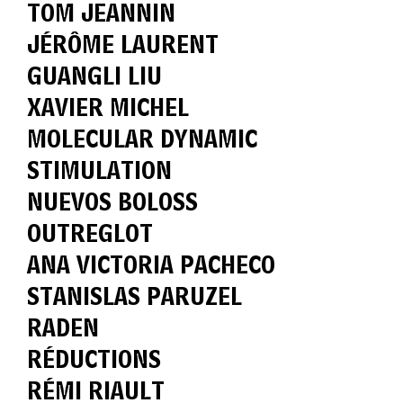
TOM JEANNIN
JÉRÔME LAURENT
GUANGLI LIU
XAVIER MICHEL
MOLECULAR DYNAMIC
STIMULATION
NUEVOS BOLOSS
OUTREGLOT
ANA VICTORIA PACHECO
STANISLAS PARUZEL
RADEN
RÉDUCTIONS
RÉMI RIAULT