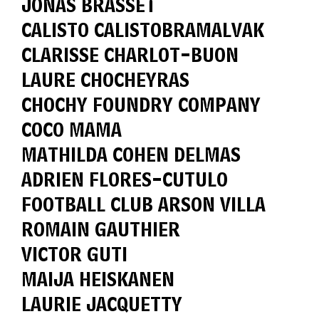
JONAS BRASSET
CALISTO CALISTOBRAMALVAK
CLARISSE CHARLOT-BUON
LAURE CHOCHEYRAS
CHOCHY FOUNDRY COMPANY
COCO MAMA
MATHILDA COHEN DELMAS
ADRIEN FLORES-CUTULO
FOOTBALL CLUB ARSON VILLA
ROMAIN GAUTHIER
VICTOR GUTI
MAIJA HEISKANEN
LAURIE JACQUETTY