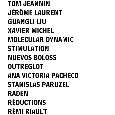
TOM JEANNIN
JÉRÔME LAURENT
GUANGLI LIU
XAVIER MICHEL
MOLECULAR DYNAMIC
STIMULATION
NUEVOS BOLOSS
OUTREGLOT
ANA VICTORIA PACHECO
STANISLAS PARUZEL
RADEN
RÉDUCTIONS
RÉMI RIAULT