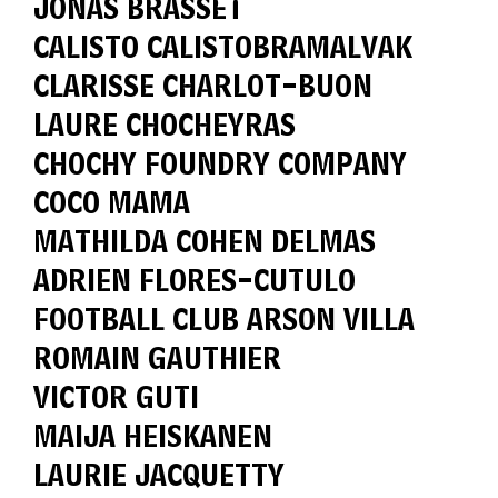
JONAS BRASSET
CALISTO CALISTOBRAMALVAK
CLARISSE CHARLOT-BUON
LAURE CHOCHEYRAS
CHOCHY FOUNDRY COMPANY
COCO MAMA
MATHILDA COHEN DELMAS
ADRIEN FLORES-CUTULO
FOOTBALL CLUB ARSON VILLA
ROMAIN GAUTHIER
VICTOR GUTI
MAIJA HEISKANEN
LAURIE JACQUETTY