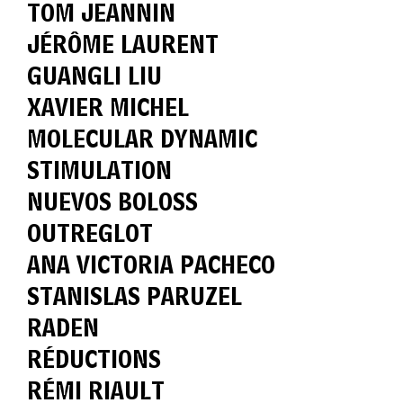
TOM JEANNIN
JÉRÔME LAURENT
GUANGLI LIU
XAVIER MICHEL
MOLECULAR DYNAMIC
STIMULATION
NUEVOS BOLOSS
OUTREGLOT
ANA VICTORIA PACHECO
STANISLAS PARUZEL
RADEN
RÉDUCTIONS
RÉMI RIAULT