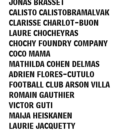
JONAS BRASSET
CALISTO CALISTOBRAMALVAK
CLARISSE CHARLOT-BUON
LAURE CHOCHEYRAS
CHOCHY FOUNDRY COMPANY
COCO MAMA
MATHILDA COHEN DELMAS
ADRIEN FLORES-CUTULO
FOOTBALL CLUB ARSON VILLA
ROMAIN GAUTHIER
VICTOR GUTI
MAIJA HEISKANEN
LAURIE JACQUETTY