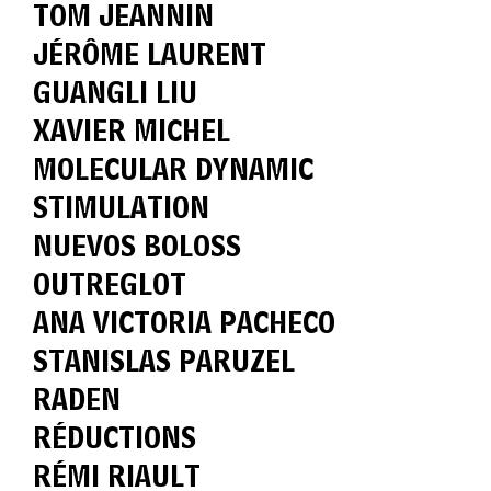
TOM JEANNIN
JÉRÔME LAURENT
GUANGLI LIU
XAVIER MICHEL
MOLECULAR DYNAMIC
STIMULATION
NUEVOS BOLOSS
OUTREGLOT
ANA VICTORIA PACHECO
STANISLAS PARUZEL
RADEN
RÉDUCTIONS
RÉMI RIAULT