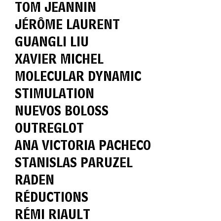
TOM JEANNIN
JÉRÔME LAURENT
GUANGLI LIU
XAVIER MICHEL
MOLECULAR DYNAMIC
STIMULATION
NUEVOS BOLOSS
OUTREGLOT
ANA VICTORIA PACHECO
STANISLAS PARUZEL
RADEN
RÉDUCTIONS
RÉMI RIAULT