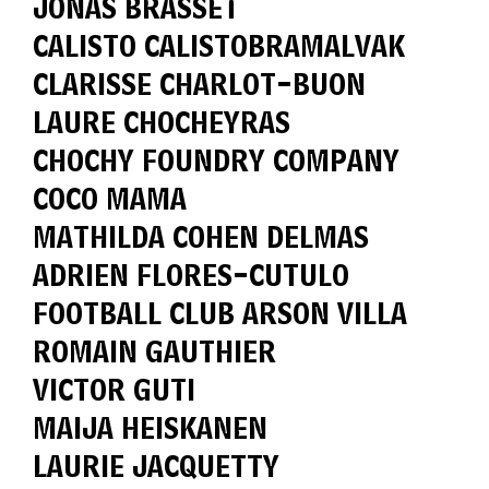
JONAS BRASSET
CALISTO CALISTOBRAMALVAK
CLARISSE CHARLOT-BUON
LAURE CHOCHEYRAS
CHOCHY FOUNDRY COMPANY
COCO MAMA
MATHILDA COHEN DELMAS
ADRIEN FLORES-CUTULO
FOOTBALL CLUB ARSON VILLA
ROMAIN GAUTHIER
VICTOR GUTI
MAIJA HEISKANEN
LAURIE JACQUETTY