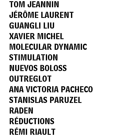
TOM JEANNIN
JÉRÔME LAURENT
GUANGLI LIU
XAVIER MICHEL
MOLECULAR DYNAMIC
STIMULATION
NUEVOS BOLOSS
OUTREGLOT
ANA VICTORIA PACHECO
STANISLAS PARUZEL
RADEN
RÉDUCTIONS
RÉMI RIAULT