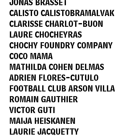
JONAS BRASSET
CALISTO CALISTOBRAMALVAK
CLARISSE CHARLOT-BUON
LAURE CHOCHEYRAS
CHOCHY FOUNDRY COMPANY
COCO MAMA
MATHILDA COHEN DELMAS
ADRIEN FLORES-CUTULO
FOOTBALL CLUB ARSON VILLA
ROMAIN GAUTHIER
VICTOR GUTI
MAIJA HEISKANEN
LAURIE JACQUETTY