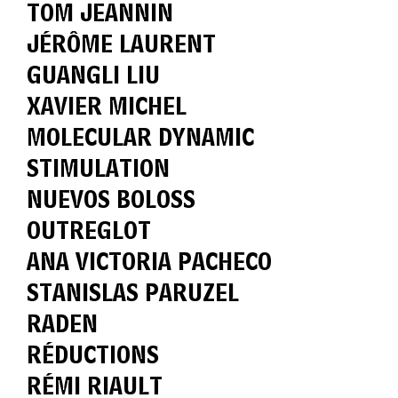
TOM JEANNIN
JÉRÔME LAURENT
GUANGLI LIU
XAVIER MICHEL
MOLECULAR DYNAMIC
STIMULATION
NUEVOS BOLOSS
OUTREGLOT
ANA VICTORIA PACHECO
STANISLAS PARUZEL
RADEN
RÉDUCTIONS
RÉMI RIAULT