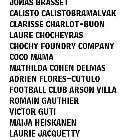
JONAS BRASSET
CALISTO CALISTOBRAMALVAK
CLARISSE CHARLOT-BUON
LAURE CHOCHEYRAS
CHOCHY FOUNDRY COMPANY
COCO MAMA
MATHILDA COHEN DELMAS
ADRIEN FLORES-CUTULO
FOOTBALL CLUB ARSON VILLA
ROMAIN GAUTHIER
VICTOR GUTI
MAIJA HEISKANEN
LAURIE JACQUETTY