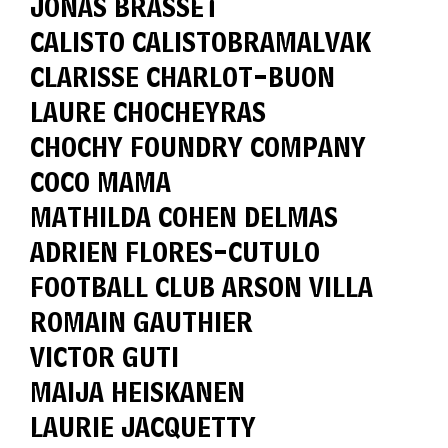
JONAS BRASSET
CALISTO CALISTOBRAMALVAK
CLARISSE CHARLOT-BUON
LAURE CHOCHEYRAS
CHOCHY FOUNDRY COMPANY
COCO MAMA
MATHILDA COHEN DELMAS
ADRIEN FLORES-CUTULO
FOOTBALL CLUB ARSON VILLA
ROMAIN GAUTHIER
VICTOR GUTI
MAIJA HEISKANEN
LAURIE JACQUETTY