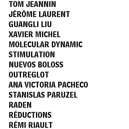
TOM JEANNIN
JÉRÔME LAURENT
GUANGLI LIU
XAVIER MICHEL
MOLECULAR DYNAMIC
STIMULATION
NUEVOS BOLOSS
OUTREGLOT
ANA VICTORIA PACHECO
STANISLAS PARUZEL
RADEN
RÉDUCTIONS
RÉMI RIAULT