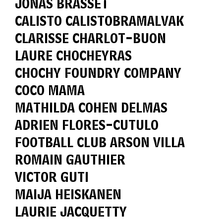
JONAS BRASSET
CALISTO CALISTOBRAMALVAK
CLARISSE CHARLOT-BUON
LAURE CHOCHEYRAS
CHOCHY FOUNDRY COMPANY
COCO MAMA
MATHILDA COHEN DELMAS
ADRIEN FLORES-CUTULO
FOOTBALL CLUB ARSON VILLA
ROMAIN GAUTHIER
VICTOR GUTI
MAIJA HEISKANEN
LAURIE JACQUETTY