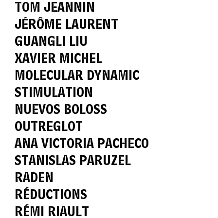
TOM JEANNIN
JÉRÔME LAURENT
GUANGLI LIU
XAVIER MICHEL
MOLECULAR DYNAMIC
STIMULATION
NUEVOS BOLOSS
OUTREGLOT
ANA VICTORIA PACHECO
STANISLAS PARUZEL
RADEN
RÉDUCTIONS
RÉMI RIAULT