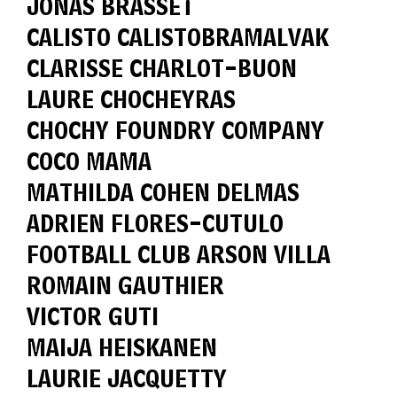
JONAS BRASSET
CALISTO CALISTOBRAMALVAK
CLARISSE CHARLOT-BUON
LAURE CHOCHEYRAS
CHOCHY FOUNDRY COMPANY
COCO MAMA
MATHILDA COHEN DELMAS
ADRIEN FLORES-CUTULO
FOOTBALL CLUB ARSON VILLA
ROMAIN GAUTHIER
VICTOR GUTI
MAIJA HEISKANEN
LAURIE JACQUETTY