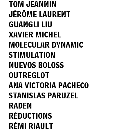
TOM JEANNIN
JÉRÔME LAURENT
GUANGLI LIU
XAVIER MICHEL
MOLECULAR DYNAMIC
STIMULATION
NUEVOS BOLOSS
OUTREGLOT
ANA VICTORIA PACHECO
STANISLAS PARUZEL
RADEN
RÉDUCTIONS
RÉMI RIAULT