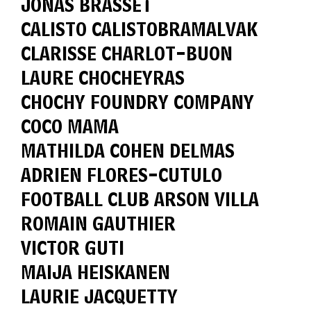
JONAS BRASSET
CALISTO CALISTOBRAMALVAK
CLARISSE CHARLOT-BUON
LAURE CHOCHEYRAS
CHOCHY FOUNDRY COMPANY
COCO MAMA
MATHILDA COHEN DELMAS
ADRIEN FLORES-CUTULO
FOOTBALL CLUB ARSON VILLA
ROMAIN GAUTHIER
VICTOR GUTI
MAIJA HEISKANEN
LAURIE JACQUETTY