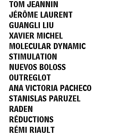
TOM JEANNIN
JÉRÔME LAURENT
GUANGLI LIU
XAVIER MICHEL
MOLECULAR DYNAMIC
STIMULATION
NUEVOS BOLOSS
OUTREGLOT
ANA VICTORIA PACHECO
STANISLAS PARUZEL
RADEN
RÉDUCTIONS
RÉMI RIAULT